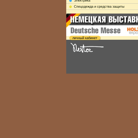
Электрика
Cпецодежда и средства защиты
личный кабинет