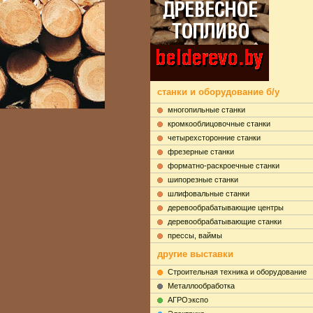
станки и оборудование б/у
многопильные станки
кромкооблицовочные станки
четырехсторонние станки
фрезерные станки
форматно-раскроечные станки
шипорезные станки
шлифовальные станки
деревообрабатывающие центры
деревообрабатывающие станки
прессы, ваймы
другие выставки
Строительная техника и оборудование
Металлообработка
АГРОэкспо