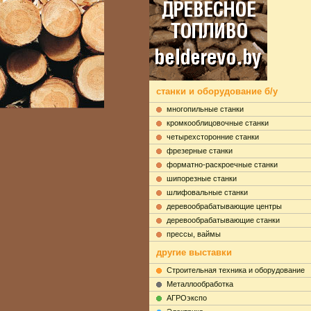
станки и оборудование б/у
многопильные станки
кромкооблицовочные станки
четырехсторонние станки
фрезерные станки
форматно-раскроечные станки
шипорезные станки
шлифовальные станки
деревообрабатывающие центры
деревообрабатывающие станки
прессы, ваймы
другие выставки
Строительная техника и оборудование
Металлообработка
АГРОэкспо