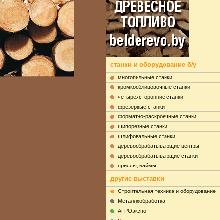
станки и оборудование б/у
многопильные станки
кромкооблицовочные станки
четырехсторонние станки
фрезерные станки
форматно-раскроечные станки
шипорезные станки
шлифовальные станки
деревообрабатывающие центры
деревообрабатывающие станки
прессы, ваймы
другие выставки
Строительная техника и оборудование
Металлообработка
АГРОэкспо