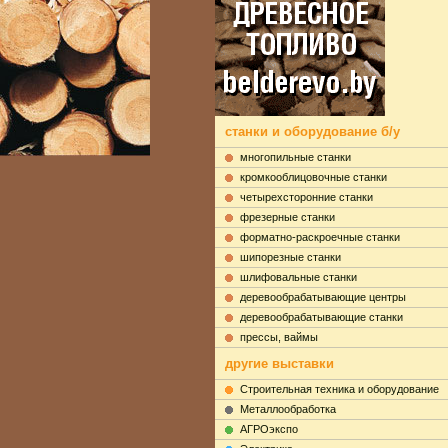
станки и оборудование б/у
многопильные станки
кромкооблицовочные станки
четырехсторонние станки
фрезерные станки
форматно-раскроечные станки
шипорезные станки
шлифовальные станки
деревообрабатывающие центры
деревообрабатывающие станки
прессы, ваймы
другие выставки
Строительная техника и оборудование
Металлообработка
АГРОэкспо