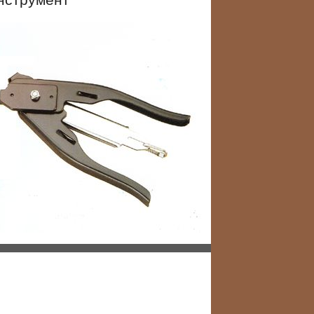
нструмент