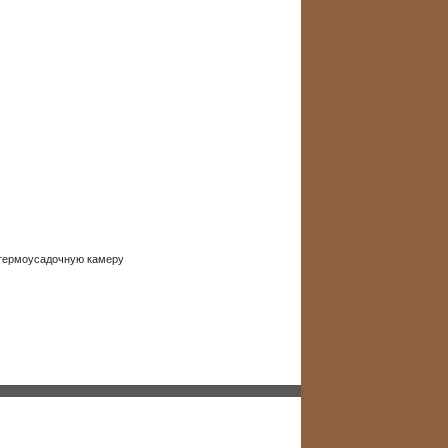
 термоусадочную камеру