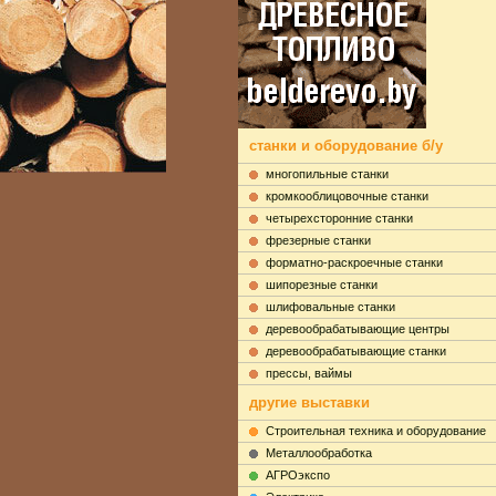
станки и оборудование б/у
многопильные станки
кромкооблицовочные станки
четырехсторонние станки
фрезерные станки
форматно-раскроечные станки
шипорезные станки
шлифовальные станки
деревообрабатывающие центры
деревообрабатывающие станки
прессы, ваймы
другие выставки
Строительная техника и оборудование
Металлообработка
АГРОэкспо