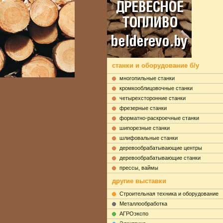
станки и оборудование б/у
многопильные станки
кромкооблицовочные станки
четырехсторонние станки
фрезерные станки
форматно-раскроечные станки
шипорезные станки
шлифовальные станки
деревообрабатывающие центры
деревообрабатывающие станки
прессы, ваймы
другие выставки
Строительная техника и оборудование
Металлообработка
АГРОэкспо